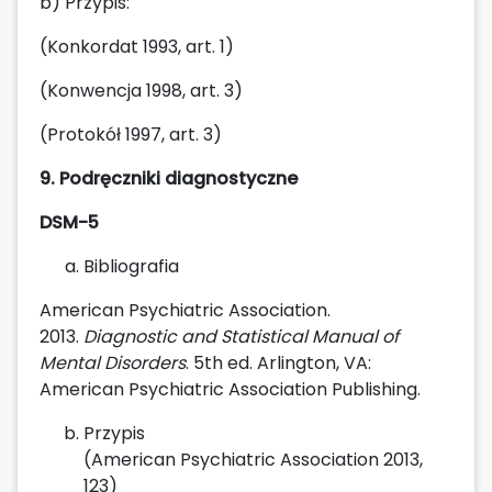
b) Przypis:
(Konkordat 1993, art. 1)
(Konwencja 1998, art. 3)
(Protokół 1997, art. 3)
9. Podręczniki diagnostyczne
DSM-5
Bibliografia
American Psychiatric Association.
2013.
Diagnostic and Statistical Manual of
Mental Disorders
. 5th ed. Arlington, VA:
American Psychiatric Association Publishing.
Przypis
(American Psychiatric Association 2013,
123)