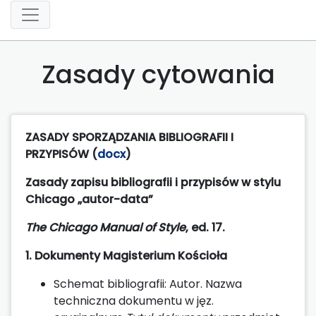
Zasady cytowania
ZASADY SPORZĄDZANIA BIBLIOGRAFII I
PRZYPISÓW (
docx
)
Zasady zapisu bibliografii i przypisów w stylu
Chicago „autor-data”
The Chicago Manual of Style
, ed. 17.
1. Dokumenty Magisterium Kościoła
Schemat bibliografii: Autor. Nazwa
techniczna dokumentu w jęz.