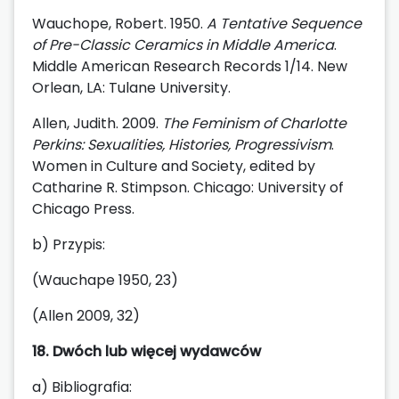
Wauchope, Robert. 1950.
A Tentative Sequence
of Pre-Classic Ceramics in Middle America
.
Middle American Research Records 1/14. New
Orlean, LA: Tulane University.
Allen, Judith. 2009.
The Feminism of Charlotte
Perkins: Sexualities, Histories, Progressivism
.
Women in Culture and Society, edited by
Catharine R. Stimpson. Chicago: University of
Chicago Press.
b) Przypis:
(Wauchape 1950, 23)
(Allen 2009, 32)
18. Dwóch lub więcej wydawców
a) Bibliografia: