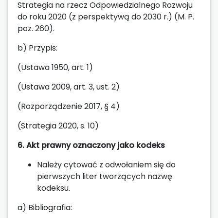
Strategia na rzecz Odpowiedzialnego Rozwoju
do roku 2020 (z perspektywą do 2030 r.) (M. P.
poz. 260).
b) Przypis:
(Ustawa 1950, art. 1)
(Ustawa 2009, art. 3, ust. 2)
(Rozporządzenie 2017, § 4)
(Strategia 2020, s. 10)
6. Akt prawny oznaczony jako kodeks
Należy cytować z odwołaniem się do
pierwszych liter tworzących nazwę
kodeksu.
a) Bibliografia: