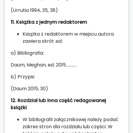
(Urrutia 1994, 35, 38)
11. Książka z jednym redaktorem
Książka z redaktorem w miejscu autora
zawiera skrót
ed.
a) Bibliografia:
Daum, Meghan, ed. 2015…………
b) Przypis:
(Daum 2015, 30)
12. Rozdział lub inna część redagowanej
książki
W bibliografii załącznikowej należy podać
zakres stron dla rozdziału lub części. W