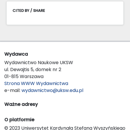
CITED BY / SHARE
Wydawca
Wydawnictwo Naukowe UKSW
ul. Dewajtis 5, domek nr 2
01-815 Warszawa
Strona WWW Wydawnictwa
e-mail:
wydawnictwo@uksw.edu.pl
Ważne adresy
O platformie
© 2023 Uniwersytet Kardynała Stefana Wyszyńskiego