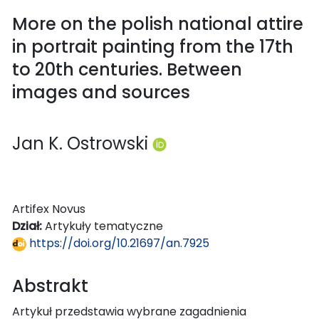
More on the polish national attire
in portrait painting from the 17th
to 20th centuries. Between
images and sources
Jan K. Ostrowski
Artifex Novus
Dział:
Artykuły tematyczne
https://doi.org/10.21697/an.7925
Abstrakt
Artykuł przedstawia wybrane zagadnienia