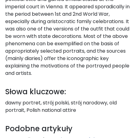
imperial court in Vienna. It appeared sporadically in
the period between 1st and 2nd World War,
especially during aristocratic family celebrations. It
was also one of the versions of the outfit that could
be worn with state decorations. Most of the above
phenomena can be exemplified on the basis of
appropriately selected portraits, and the sources
(mainly diaries) offer the iconographic key
explaining the motivations of the portrayed people
and artists.
Słowa kluczowe:
dawny portret, strój polski, strój narodowy, old
portrait, Polish national attire
Podobne artykuły