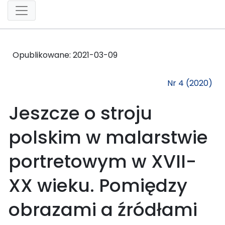
Opublikowane:
2021-03-09
Nr 4 (2020)
Jeszcze o stroju
polskim w malarstwie
portretowym w XVII-
XX wieku. Pomiędzy
obrazami a źródłami