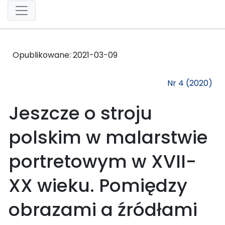
Opublikowane:
2021-03-09
Nr 4 (2020)
Jeszcze o stroju
polskim w malarstwie
portretowym w XVII-
XX wieku. Pomiędzy
obrazami a źródłami