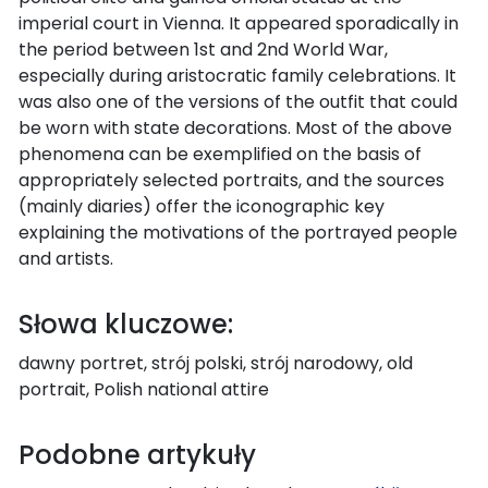
imperial court in Vienna. It appeared sporadically in
the period between 1st and 2nd World War,
especially during aristocratic family celebrations. It
was also one of the versions of the outfit that could
be worn with state decorations. Most of the above
phenomena can be exemplified on the basis of
appropriately selected portraits, and the sources
(mainly diaries) offer the iconographic key
explaining the motivations of the portrayed people
and artists.
Słowa kluczowe:
dawny portret, strój polski, strój narodowy, old
portrait, Polish national attire
Podobne artykuły