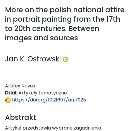
More on the polish national attire
in portrait painting from the 17th
to 20th centuries. Between
images and sources
Jan K. Ostrowski
Artifex Novus
Dział:
Artykuły tematyczne
https://doi.org/10.21697/an.7925
Abstrakt
Artykuł przedstawia wybrane zagadnienia