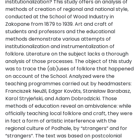
institutionalization? This study offers an analysis of
methods of creation of regional and national style,
conducted at the School of Wood Industry in
Zakopane from 1879 to 1939. Art and craft of
students and professors and the educational
methods demonstrate various attempts of
institutionalization and instrumentalization of
folklore. Literature on the subject lacks a thorough
analysis of those processes. The object of this study
was to trace the (ab)uses of folklore that happened
on account of the School. Analyzed were the
teaching programmes carried out by headmasters:
Franciszek Neužil, Edgar Kováts, Stanisław Barabasz,
Karol Stryjeński, and Adam Dobrodzicki. Those
methods of education reveal an ambivalence: while
officially teaching local folklore and craft, they were
in fact a form of artistic interference with the
regional culture of Podhale, by “strangers” and for
“strangers”. The text was based on postcolonial