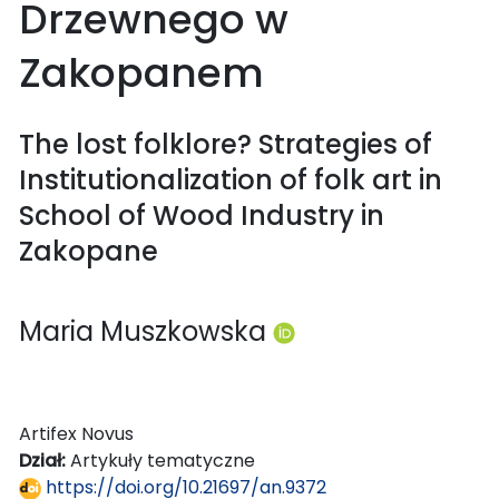
Drzewnego w
Zakopanem
The lost folklore? Strategies of
Institutionalization of folk art in
School of Wood Industry in
Zakopane
Maria Muszkowska
Artifex Novus
Dział:
Artykuły tematyczne
https://doi.org/10.21697/an.9372