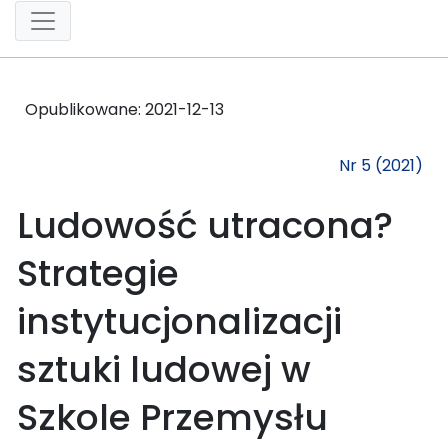
Opublikowane:
2021-12-13
Nr 5 (2021)
Ludowość utracona?
Strategie
instytucjonalizacji
sztuki ludowej w
Szkole Przemysłu