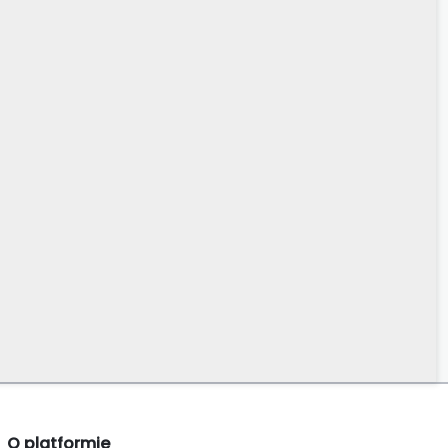
O platformie