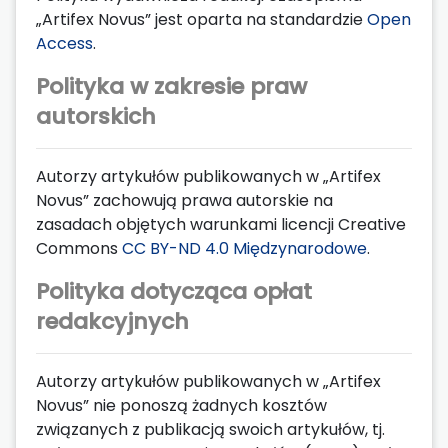
„Artifex Novus” jest oparta na standardzie
Open
Access
.
Polityka w zakresie praw
autorskich
Autorzy artykułów publikowanych w „Artifex
Novus” zachowują prawa autorskie na
zasadach objętych warunkami licencji Creative
Commons
CC BY-ND 4.0 Międzynarodowe
.
Polityka dotycząca opłat
redakcyjnych
Autorzy artykułów publikowanych w „Artifex
Novus” nie ponoszą żadnych kosztów
związanych z publikacją swoich artykułów, tj.