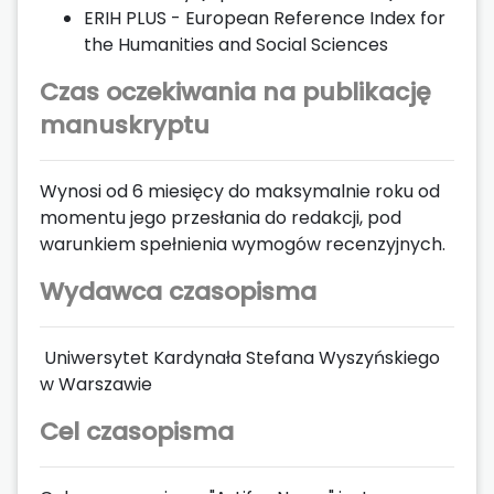
ERIH PLUS - European Reference Index for
the Humanities and Social Sciences
Czas oczekiwania na publikację
manuskryptu
Wynosi od 6 miesięcy do maksymalnie roku od
momentu jego przesłania do redakcji, pod
warunkiem spełnienia wymogów recenzyjnych.
Wydawca czasopisma
Uniwersytet Kardynała Stefana Wyszyńskiego
w Warszawie
Cel czasopisma