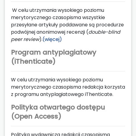
W celu utrzymania wysokiego poziomu
merytorycznego czasopisma wszystkie
przesyłane artykuły poddawane są procedurze
podwójnej anonimowej recenzji (
double-blind
peer review
).
(więcej)
Program antyplagiatowy
(iThenticate)
W celu utrzymania wysokiego poziomu
merytorycznego czasopisma redakcja korzysta
z programu antyplagiatowego iThenticate.
Polityka otwartego dostępu
(Open Access)
Polityka wydawnicza redakcji czasopisma