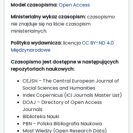
Model czasopisma:
Open Access
Ministerialny wykaz czasopism:
czasopismo
nie znajduje się na liście czasopism
ministerialnych.
Polityka wydawnicza:
licencja
CC BY-ND 4.0
Międzynarodowe
Czasopismo jest dostępne w następujących
repozytoriach naukowych:
CEJSH – The Central European Journal of
Social Sciences and Humanities
Index Copernicus (ICI Journals Master List)
DOAJ – Directory of Open Access
Journals
Biblioteka Nauki
PBN – Polska Bibliografia Naukowa
Most Wiedzy (Open Research Data)