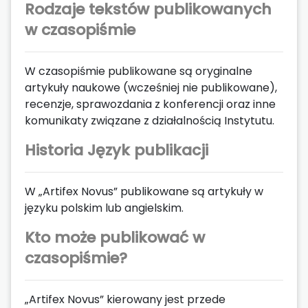
Rodzaje tekstów publikowanych
w czasopiśmie
W czasopiśmie publikowane są oryginalne
artykuły naukowe (wcześniej nie publikowane),
recenzje, sprawozdania z konferencji oraz inne
komunikaty związane z działalnością Instytutu.
Historia Język publikacji
W „Artifex Novus” publikowane są artykuły w
języku polskim lub angielskim.
Kto może publikować w
czasopiśmie?
„Artifex Novus” kierowany jest przede