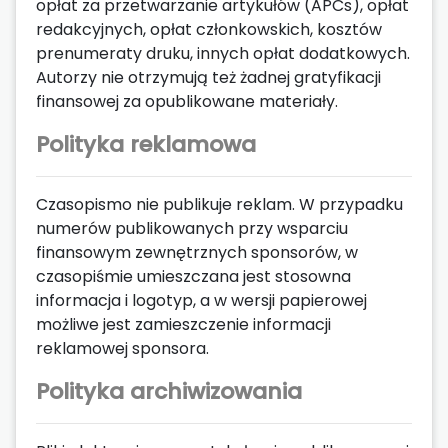
opłat za przetwarzanie artykułów (APCs), opłat
redakcyjnych, opłat członkowskich, kosztów
prenumeraty druku, innych opłat dodatkowych.
Autorzy nie otrzymują też żadnej gratyfikacji
finansowej za opublikowane materiały.
Polityka reklamowa
Czasopismo nie publikuje reklam. W przypadku
numerów publikowanych przy wsparciu
finansowym zewnętrznych sponsorów, w
czasopiśmie umieszczana jest stosowna
informacja i logotyp, a w wersji papierowej
możliwe jest zamieszczenie informacji
reklamowej sponsora.
Polityka archiwizowania