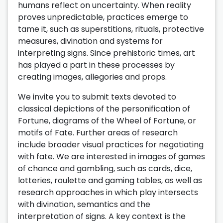
humans reflect on uncertainty. When reality
proves unpredictable, practices emerge to
tame it, such as superstitions, rituals, protective
measures, divination and systems for
interpreting signs. Since prehistoric times, art
has played a part in these processes by
creating images, allegories and props.
We invite you to submit texts devoted to
classical depictions of the personification of
Fortune, diagrams of the Wheel of Fortune, or
motifs of Fate. Further areas of research
include broader visual practices for negotiating
with fate. We are interested in images of games
of chance and gambling, such as cards, dice,
lotteries, roulette and gaming tables, as well as
research approaches in which play intersects
with divination, semantics and the
interpretation of signs. A key context is the