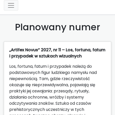
Planowany numer
„Artifex Novus” 2027, nr 11 – Los, fortuna, fatum
i przypadek w sztukach wizualnych
Los, fortuna, fatum i przypadek należą do
podstawowych figur ludzkiego namysłu nad
niepewnością. Tam, gdzie rzeczywistość
okazuje się nieprzewidywalna, pojawiają się
praktyki jej oswajania: przesądy, rytuały,
działania ochronne, wróżby i systemy
odczytywania znaków. Sztuka od czasów
prehistorycznych uczestniczy w tych