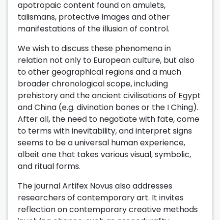
apotropaic content found on amulets,
talismans, protective images and other
manifestations of the illusion of control.
We wish to discuss these phenomena in
relation not only to European culture, but also
to other geographical regions and a much
broader chronological scope, including
prehistory and the ancient civilisations of Egypt
and China (e.g. divination bones or the I Ching).
After all, the need to negotiate with fate, come
to terms with inevitability, and interpret signs
seems to be a universal human experience,
albeit one that takes various visual, symbolic,
and ritual forms.
The journal Artifex Novus also addresses
researchers of contemporary art. It invites
reflection on contemporary creative methods