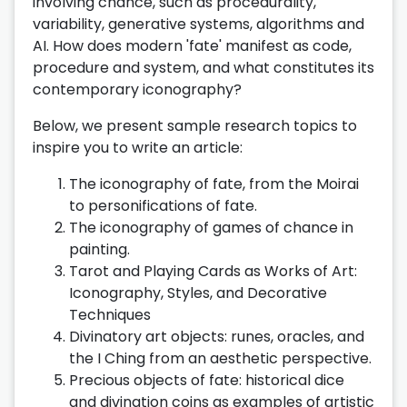
involving chance, such as procedurality,
variability, generative systems, algorithms and
AI. How does modern 'fate' manifest as code,
procedure and system, and what constitutes its
contemporary iconography?
Below, we present sample research topics to
inspire you to write an article:
The iconography of fate, from the Moirai
to personifications of fate.
The iconography of games of chance in
painting.
Tarot and Playing Cards as Works of Art:
Iconography, Styles, and Decorative
Techniques
Divinatory art objects: runes, oracles, and
the I Ching from an aesthetic perspective.
Precious objects of fate: historical dice
and divination coins as examples of artistic