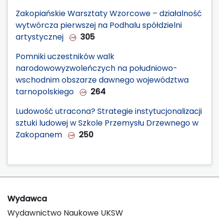
Zakopiańskie Warsztaty Wzorcowe – działalność
wytwórcza pierwszej na Podhalu spółdzielni
artystycznej
305
Pomniki uczestników walk
narodowowyzwoleńczych na południowo-
wschodnim obszarze dawnego województwa
tarnopolskiego
264
Ludowość utracona? Strategie instytucjonalizacji
sztuki ludowej w Szkole Przemysłu Drzewnego w
Zakopanem
250
Wydawca
Wydawnictwo Naukowe UKSW