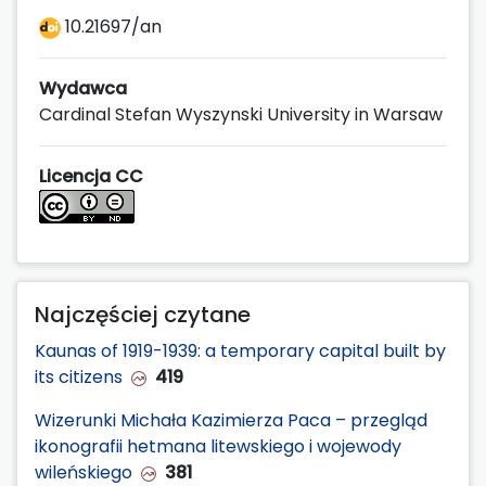
10.21697/an
Wydawca
Cardinal Stefan Wyszynski University in Warsaw
Licencja CC
Najczęściej czytane
Kaunas of 1919-1939: a temporary capital built by
its citizens
419
Wizerunki Michała Kazimierza Paca – przegląd
ikonografii hetmana litewskiego i wojewody
wileńskiego
381