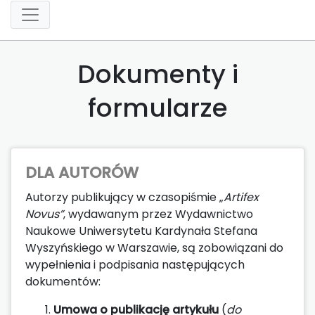
Dokumenty i
formularze
DLA AUTORÓW
Autorzy publikujący w czasopiśmie „
Artifex
Novus”
, wydawanym przez Wydawnictwo
Naukowe Uniwersytetu Kardynała Stefana
Wyszyńskiego w Warszawie, są zobowiązani do
wypełnienia i podpisania następujących
dokumentów:
Umowa o publikację artykułu
(
do