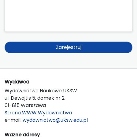
Zarejestruj
Wydawca
Wydawnictwo Naukowe UKSW
ul. Dewajtis 5, domek nr 2
01-815 Warszawa
Strona WWW Wydawnictwa
e-mail:
wydawnictwo@uksw.edu.pl
Ważne adresy