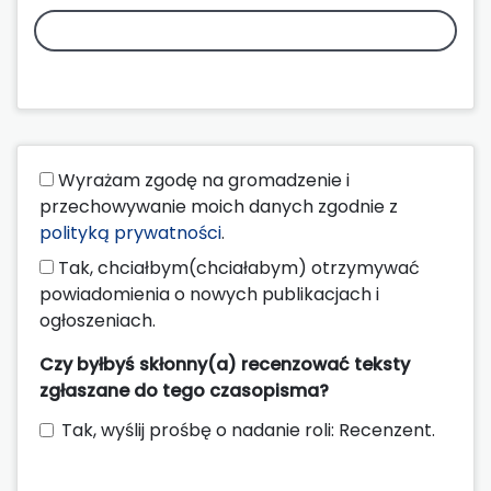
Wyrażam zgodę na gromadzenie i
przechowywanie moich danych zgodnie z
polityką prywatności
.
Tak, chciałbym(chciałabym) otrzymywać
powiadomienia o nowych publikacjach i
ogłoszeniach.
Czy byłbyś skłonny(a) recenzować teksty
zgłaszane do tego czasopisma?
Tak, wyślij prośbę o nadanie roli: Recenzent.