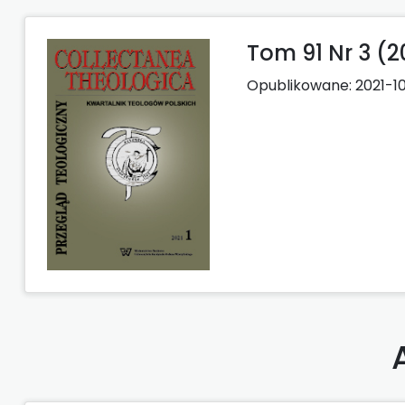
Tom 91 Nr 3 (2
Opublikowane:
2021-1