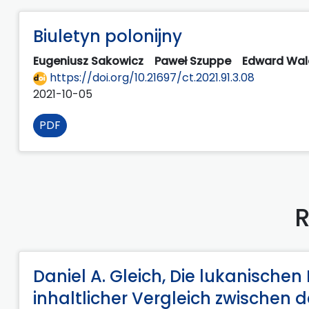
Biuletyn polonijny
Eugeniusz Sakowicz
Paweł Szuppe
Edward Wa
https://doi.org/10.21697/ct.2021.91.3.08
2021-10-05
PDF
R
Daniel A. Gleich, Die lukanischen
inhaltlicher Vergleich zwischen