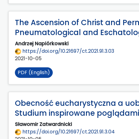
The Ascension of Christ and Per
Pneumatological and Eschatolog
Andrzej Napiórkowski
https://doi.org/10.21697/ct.2021.91.3.03
2021-10-05
PDF (English)
Obecność eucharystyczna a uobe
Studium inspirowane poglądami
Sławomir Zatwardnicki
https://doi.org/10.21697/ct.2021.91.3.04