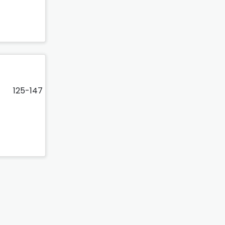
125-147