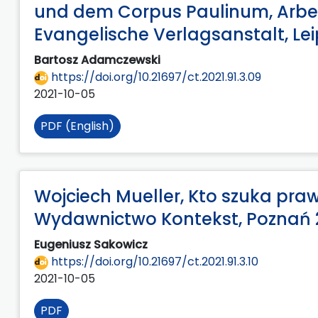
und dem Corpus Paulinum, Arbeit
Evangelische Verlagsanstalt, Leip
Bartosz Adamczewski
https://doi.org/10.21697/ct.2021.91.3.09
2021-10-05
PDF (English)
Wojciech Mueller, Kto szuka praw
Wydawnictwo Kontekst, Poznań 202
Eugeniusz Sakowicz
https://doi.org/10.21697/ct.2021.91.3.10
2021-10-05
PDF