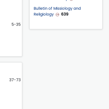
Bulletin of Missiology and
Religiology
639
5-35
37-73