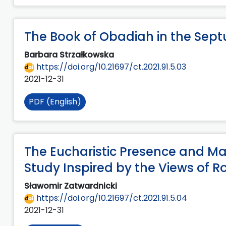
The Book of Obadiah in the Sept
Barbara Strzałkowska
https://doi.org/10.21697/ct.2021.91.5.03
2021-12-31
PDF (English)
The Eucharistic Presence and Mak
Study Inspired by the Views of R
Sławomir Zatwardnicki
https://doi.org/10.21697/ct.2021.91.5.04
2021-12-31