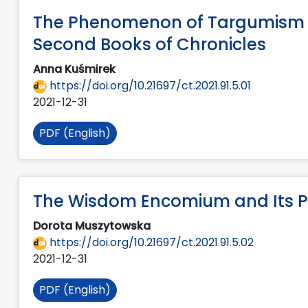
The Phenomenon of Targumism in
Second Books of Chronicles
Anna Kuśmirek
https://doi.org/10.21697/ct.2021.91.5.01
2021-12-31
PDF (English)
The Wisdom Encomium and Its Pe
Dorota Muszytowska
https://doi.org/10.21697/ct.2021.91.5.02
2021-12-31
PDF (English)