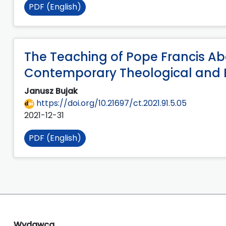
PDF (English)
The Teaching of Pope Francis Abo
Contemporary Theological and E
Janusz Bujak
https://doi.org/10.21697/ct.2021.91.5.05
2021-12-31
PDF (English)
Wydawca