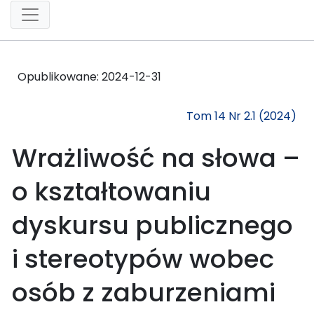
Opublikowane:
2024-12-31
Tom 14 Nr 2.1 (2024)
Wrażliwość na słowa –
o kształtowaniu
dyskursu publicznego
i stereotypów wobec
osób z zaburzeniami