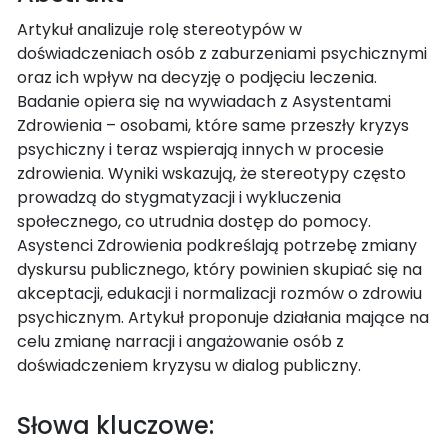
Artykuł analizuje rolę stereotypów w
doświadczeniach osób z zaburzeniami psychicznymi
oraz ich wpływ na decyzję o podjęciu leczenia.
Badanie opiera się na wywiadach z Asystentami
Zdrowienia – osobami, które same przeszły kryzys
psychiczny i teraz wspierają innych w procesie
zdrowienia. Wyniki wskazują, że stereotypy często
prowadzą do stygmatyzacji i wykluczenia
społecznego, co utrudnia dostęp do pomocy.
Asystenci Zdrowienia podkreślają potrzebę zmiany
dyskursu publicznego, który powinien skupiać się na
akceptacji, edukacji i normalizacji rozmów o zdrowiu
psychicznym. Artykuł proponuje działania mające na
celu zmianę narracji i angażowanie osób z
doświadczeniem kryzysu w dialog publiczny.
Słowa kluczowe: