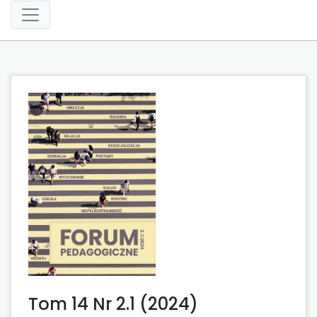
Tom 14 Nr 2.1 (2024)