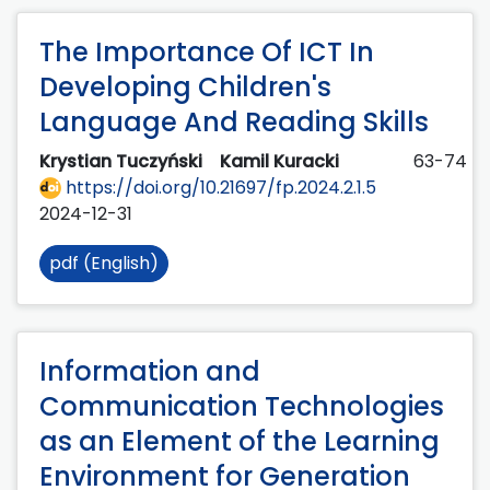
The Importance Of ICT In
Developing Children's
Language And Reading Skills
Krystian Tuczyński
Kamil Kuracki
63-74
https://doi.org/10.21697/fp.2024.2.1.5
2024-12-31
pdf (English)
Information and
Communication Technologies
as an Element of the Learning
Environment for Generation