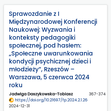
Sprawozdanie z I
Międzynarodowej Konferencji
Naukowej: Wyzwania i
konteksty pedagogiki
społecznej, pod hasłem:
„Społeczne uwarunkowania
kondycji psychicznej dzieci i
młodzieży”, Rzeszów –
Warszawa, 5 czerwca 2024
roku
Jadwiga Daszykowska-Tobiasz
367-374
https://doi.org/10.21697/fp.2024.2.1.26
2024-12-31