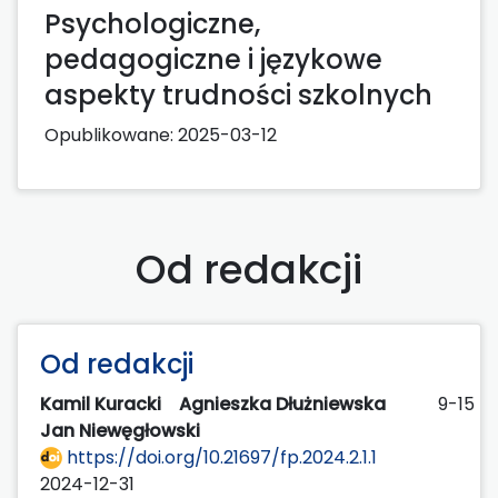
Psychologiczne,
pedagogiczne i językowe
aspekty trudności szkolnych
Opublikowane:
2025-03-12
Od redakcji
Od redakcji
Kamil Kuracki
Agnieszka Dłużniewska
9-15
Jan Niewęgłowski
https://doi.org/10.21697/fp.2024.2.1.1
2024-12-31