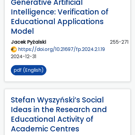
Generative Artificial
Intelligence: Verification of
Educational Applications
Model
Jacek Pyżalski
255-271
https://doi.org/10.21697/fp.2024.2.1.19
2024-12-31
pdf (English)
Stefan Wyszyński’s Social
Ideas in the Research and
Educational Activity of
Academic Centres