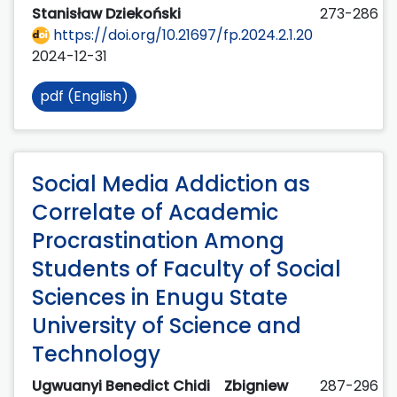
Stanisław Dziekoński
273-286
https://doi.org/10.21697/fp.2024.2.1.20
2024-12-31
pdf (English)
Social Media Addiction as
Correlate of Academic
Procrastination Among
Students of Faculty of Social
Sciences in Enugu State
University of Science and
Technology
Ugwuanyi Benedict Chidi
Zbigniew
287-296