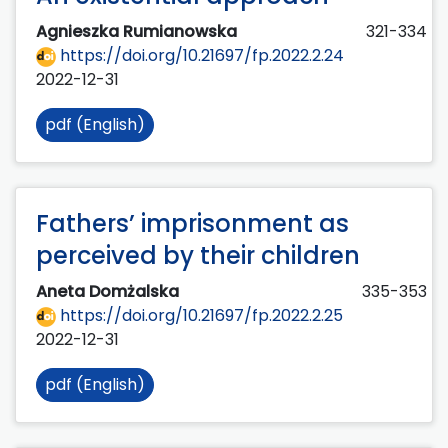
Agnieszka Rumianowska
321-334
https://doi.org/10.21697/fp.2022.2.24
2022-12-31
pdf (English)
Fathers’ imprisonment as
perceived by their children
Aneta Domżalska
335-353
https://doi.org/10.21697/fp.2022.2.25
2022-12-31
pdf (English)