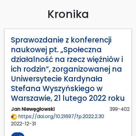
Kronika
Sprawozdanie z konferencji
naukowej pt. „Społeczna
działalność na rzecz więźniów i
ich rodzin”, zorganizowanej na
Uniwersytecie Kardynała
Stefana Wyszyńskiego w
Warszawie, 21 lutego 2022 roku
Jan Niewęgłowski
399-402
https://doi.org/10.21697/fp.2022.2.30
2022-12-31