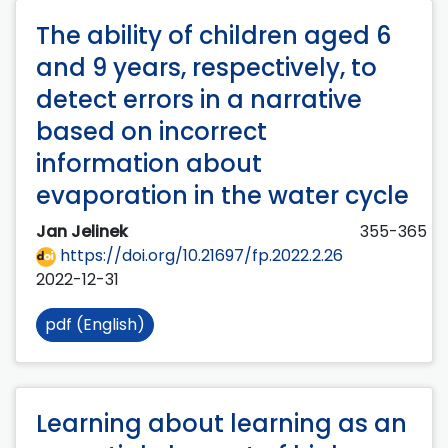
The ability of children aged 6
and 9 years, respectively, to
detect errors in a narrative
based on incorrect
information about
evaporation in the water cycle
Jan Jelinek
355-365
https://doi.org/10.21697/fp.2022.2.26
2022-12-31
pdf (English)
Learning about learning as an