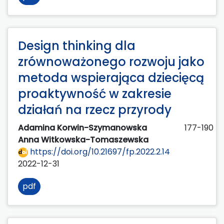
Design thinking dla
zrównoważonego rozwoju jako
metoda wspierająca dziecięcą
proaktywność w zakresie
działań na rzecz przyrody
Adamina Korwin-Szymanowska
177-190
Anna Witkowska-Tomaszewska
https://doi.org/10.21697/fp.2022.2.14
2022-12-31
pdf