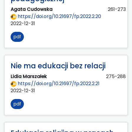
Agata Cudowska
261-273
https://doi.org/10.21697/fp.2022.2.20
2022-12-31
pdf
Nie ma edukacji bez relacji
Lidia Marszałek
275-288
https://doi.org/10.21697/fp.2022.2.21
2022-12-31
pdf