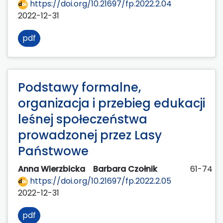
https://doi.org/10.21697/fp.2022.2.04
2022-12-31
pdf
Podstawy formalne,
organizacja i przebieg edukacji
leśnej społeczeństwa
prowadzonej przez Lasy
Państwowe
Anna Wierzbicka
Barbara Czołnik
61-74
https://doi.org/10.21697/fp.2022.2.05
2022-12-31
pdf