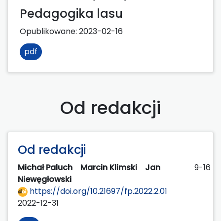
Pedagogika lasu
Opublikowane:
2023-02-16
pdf
Od redakcji
Od redakcji
Michał Paluch
Marcin Klimski
Jan
9-16
Niewęgłowski
https://doi.org/10.21697/fp.2022.2.01
2022-12-31