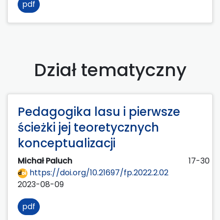
pdf
Dział tematyczny
Pedagogika lasu i pierwsze
ścieżki jej teoretycznych
konceptualizacji
Michał Paluch
17-30
https://doi.org/10.21697/fp.2022.2.02
2023-08-09
pdf