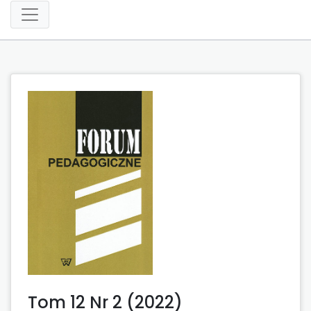
Tom 12 Nr 2 (2022)