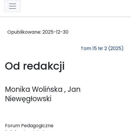
Opublikowane:
2025-12-30
Tom 15 Nr 2 (2025)
Od redakcji
Monika Wolińska
, Jan
Niewęgłowski
Forum Pedagogiczne