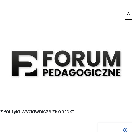
A
Polityki Wydawnicze
Kontakt