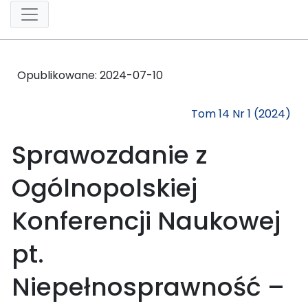
Opublikowane:
2024-07-10
Tom 14 Nr 1 (2024)
Sprawozdanie z
Ogólnopolskiej
Konferencji Naukowej
pt.
Niepełnosprawność –