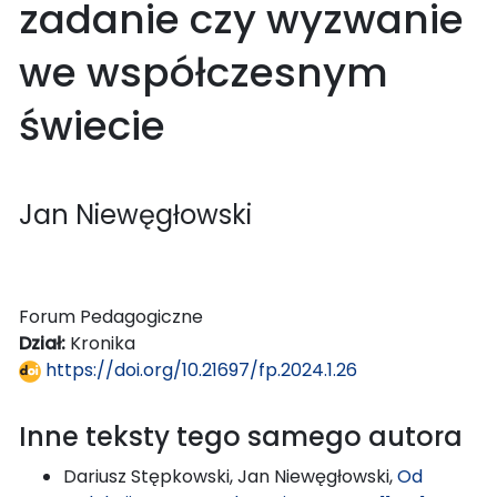
zadanie czy wyzwanie
we współczesnym
świecie
Jan Niewęgłowski
Forum Pedagogiczne
Dział:
Kronika
https://doi.org/10.21697/fp.2024.1.26
Inne teksty tego samego autora
Dariusz Stępkowski, Jan Niewęgłowski,
Od