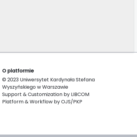
O platformie
© 2023 Uniwersytet Kardynała Stefana
Wyszyńskiego w Warszawie
Support & Customization by LIBCOM
Platform & Workflow by OJS/PKP