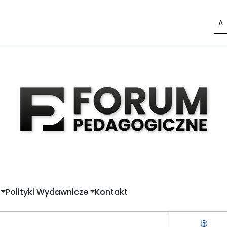
A
Polityki Wydawnicze
Kontakt