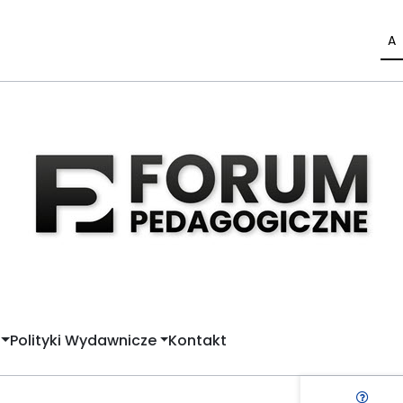
A
Polityki Wydawnicze
Kontakt