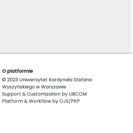
O platformie
© 2023 Uniwersytet Kardynała Stefana
Wyszyńskiego w Warszawie
Support & Customization by LIBCOM
Platform & Workflow by OJS/PKP