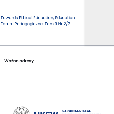
 Towards Ethical Education, Education
,
Forum Pedagogiczne: Tom 9 Nr 2/2
Ważne adresy