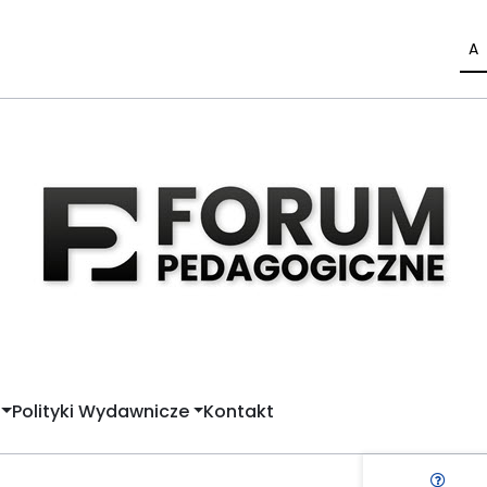
A
Polityki Wydawnicze
Kontakt