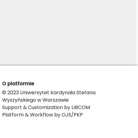
O platformie
© 2023 Uniwersytet Kardynała Stefana
Wyszyńskiego w Warszawie
Support & Customization by LIBCOM
Platform & Workflow by OJS/PKP