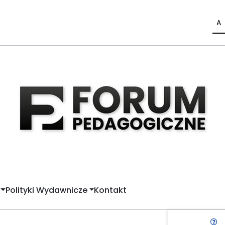
A
Polityki Wydawnicze
Kontakt