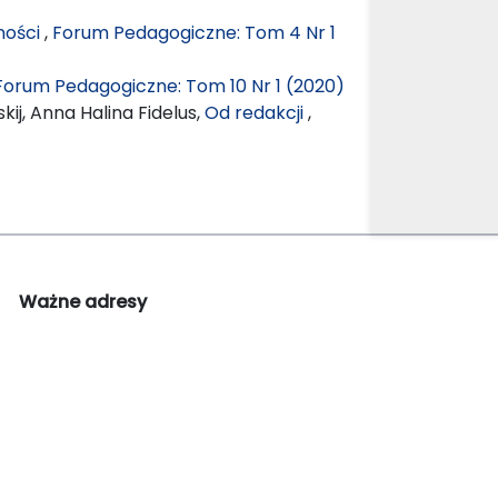
ności
,
Forum Pedagogiczne: Tom 4 Nr 1
Forum Pedagogiczne: Tom 10 Nr 1 (2020)
ij, Anna Halina Fidelus,
Od redakcji
,
Ważne adresy