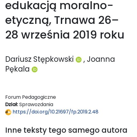
edukacją moralno-
etyczną, Trnawa 26–
28 września 2019 roku
Dariusz Stępkowski
, Joanna
Pękala
Forum Pedagogiczne
Dział:
Sprawozdania
https://doi.org/10.21697/fp.2019.2.48
Inne teksty tego samego autora