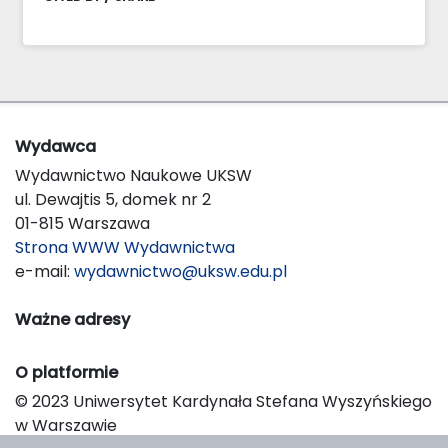
Wydawca
Wydawnictwo Naukowe UKSW
ul. Dewajtis 5, domek nr 2
01-815 Warszawa
Strona WWW Wydawnictwa
e-mail:
wydawnictwo@uksw.edu.pl
Ważne adresy
O platformie
© 2023 Uniwersytet Kardynała Stefana Wyszyńskiego
w Warszawie