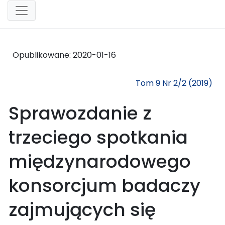
Opublikowane:
2020-01-16
Tom 9 Nr 2/2 (2019)
Sprawozdanie z
trzeciego spotkania
międzynarodowego
konsorcjum badaczy
zajmujących się