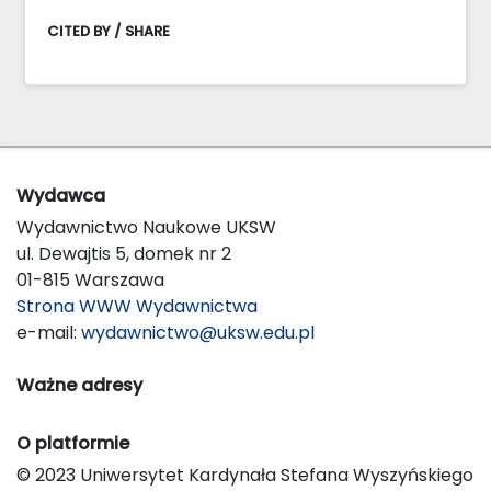
CITED BY / SHARE
Wydawca
Wydawnictwo Naukowe UKSW
ul. Dewajtis 5, domek nr 2
01-815 Warszawa
Strona WWW Wydawnictwa
e-mail:
wydawnictwo@uksw.edu.pl
Ważne adresy
O platformie
© 2023 Uniwersytet Kardynała Stefana Wyszyńskiego