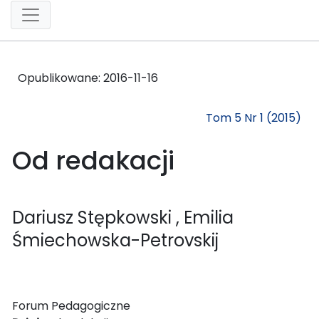
Opublikowane:
2016-11-16
Tom 5 Nr 1 (2015)
Od redakacji
Dariusz Stępkowski
, Emilia
Śmiechowska-Petrovskij
Forum Pedagogiczne