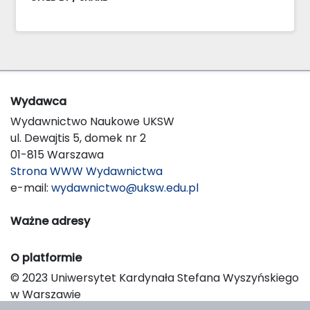
Wydawca
Wydawnictwo Naukowe UKSW
ul. Dewajtis 5, domek nr 2
01-815 Warszawa
Strona WWW Wydawnictwa
e-mail:
wydawnictwo@uksw.edu.pl
Ważne adresy
O platformie
© 2023 Uniwersytet Kardynała Stefana Wyszyńskiego
w Warszawie