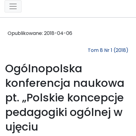
Opublikowane:
2018-04-06
Tom 8 Nr 1 (2018)
Ogólnopolska
konferencja naukowa
pt. „Polskie koncepcje
pedagogiki ogólnej w
ujęciu