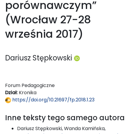
porównawczym”
(Wrocław 27-28
września 2017)
Dariusz Stępkowski
Forum Pedagogiczne
Dział:
Kronika
https://doi.org/10.21697/fp.2018.1.23
Inne teksty tego samego autora
Dariusz Stępkowski, Wanda Kamińska,