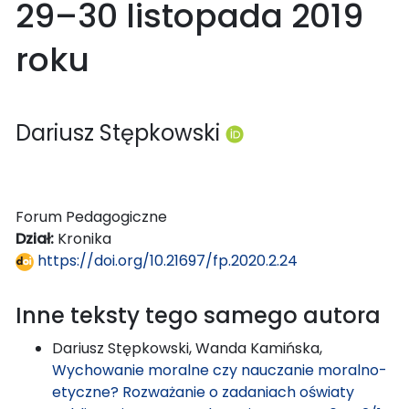
29–30 listopada 2019
roku
Dariusz Stępkowski
Forum Pedagogiczne
Dział:
Kronika
https://doi.org/10.21697/fp.2020.2.24
Inne teksty tego samego autora
Dariusz Stępkowski, Wanda Kamińska,
Wychowanie moralne czy nauczanie moralno-
etyczne? Rozważanie o zadaniach oświaty