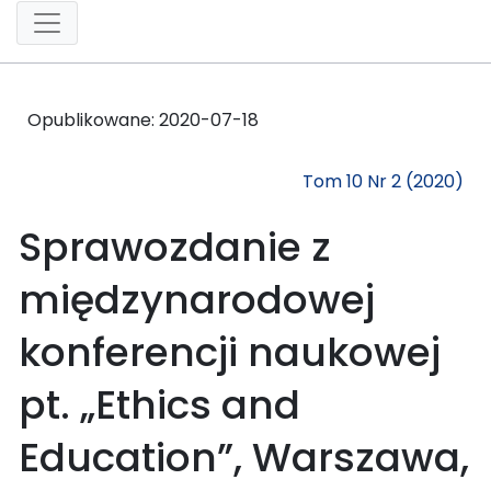
Opublikowane:
2020-07-18
Tom 10 Nr 2 (2020)
Sprawozdanie z
międzynarodowej
konferencji naukowej
pt. „Ethics and
Education”, Warszawa,