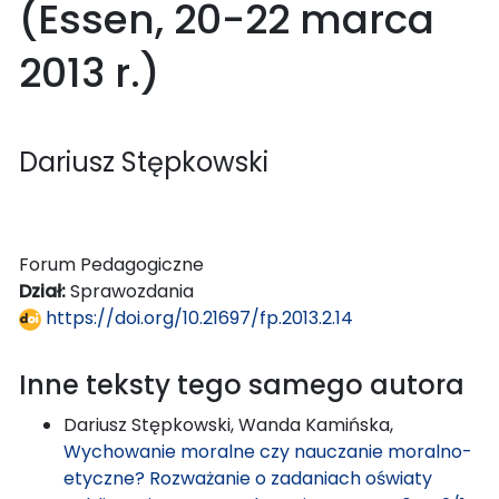
(Essen, 20-22 marca
2013 r.)
Dariusz Stępkowski
Forum Pedagogiczne
Dział:
Sprawozdania
https://doi.org/10.21697/fp.2013.2.14
Inne teksty tego samego autora
Dariusz Stępkowski, Wanda Kamińska,
Wychowanie moralne czy nauczanie moralno-
etyczne? Rozważanie o zadaniach oświaty