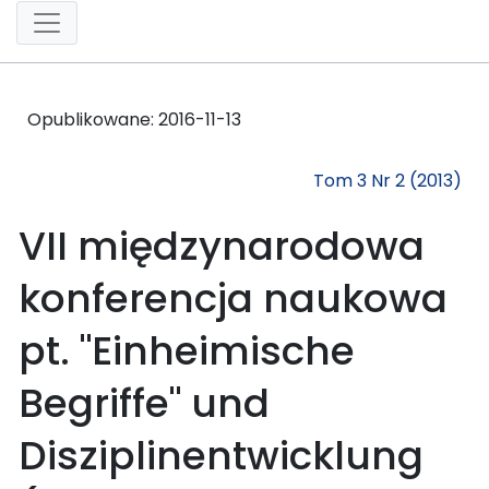
Opublikowane:
2016-11-13
Tom 3 Nr 2 (2013)
VII międzynarodowa
konferencja naukowa
pt. "Einheimische
Begriffe" und
Disziplinentwicklung