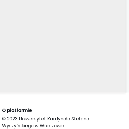
O platformie
© 2023 Uniwersytet Kardynała Stefana
Wyszyńskiego w Warszawie