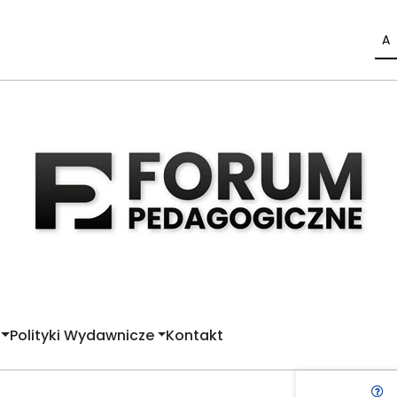
A
Polityki Wydawnicze
Kontakt