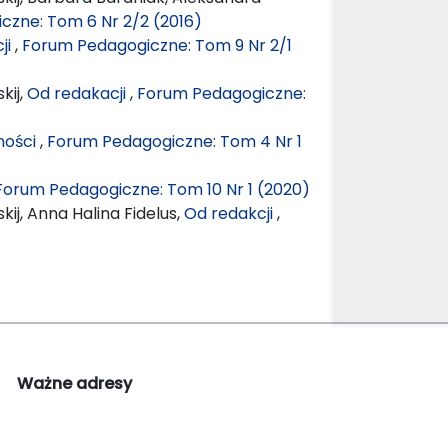
czne: Tom 6 Nr 2/2 (2016)
ji
,
Forum Pedagogiczne: Tom 9 Nr 2/1
kij,
Od redakacji
,
Forum Pedagogiczne:
ności
,
Forum Pedagogiczne: Tom 4 Nr 1
Forum Pedagogiczne: Tom 10 Nr 1 (2020)
ij, Anna Halina Fidelus,
Od redakcji
,
Ważne adresy