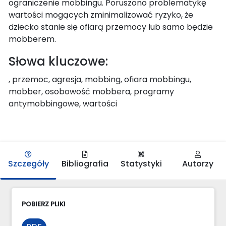
ograniczenie mobbingu. Poruszono problematykę
wartości mogących zminimalizować ryzyko, że
dziecko stanie się ofiarą przemocy lub samo będzie
mobberem.
Słowa kluczowe:
, przemoc, agresja, mobbing, ofiara mobbingu,
mobber, osobowość mobbera, programy
antymobbingowe, wartości
Szczegóły
Bibliografia
Statystyki
Autorzy
POBIERZ PLIKI