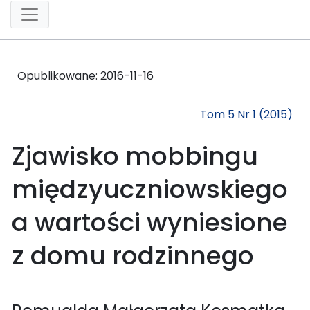
Opublikowane:
2016-11-16
Tom 5 Nr 1 (2015)
Zjawisko mobbingu
międzyuczniowskiego
a wartości wyniesione
z domu rodzinnego