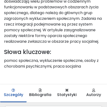
doświadczają wielu problemów w codziennym
funkcjonowaniu w podstawowych obszarach życia
społecznego, dlatego należą do głównych grup
zagrożonych wykluczeniem społecznym. Zadania na
rzecz integracji podejmowane są przez system
pomocy społecznej. W artykule zasygnalizowane
zostały niektóre formy oparcia społecznego
realizowane zwłaszcza w obszarze pracy socjalnej.
Słowa kluczowe:
pomoc społeczna, wykluczenie społeczne, osoby z
chorobami psychicznymi, praca socjalna
Szczegóły
Bibliografia
Statystyki
Autorzy