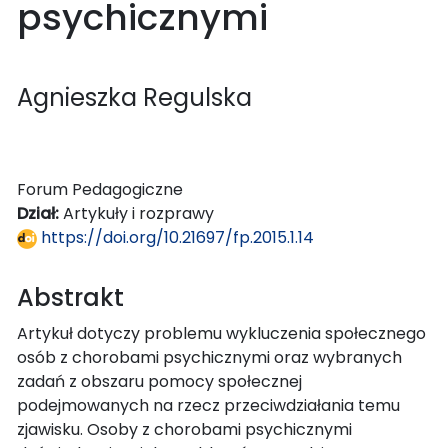
psychicznymi
Agnieszka Regulska
Forum Pedagogiczne
Dział:
Artykuły i rozprawy
https://doi.org/10.21697/fp.2015.1.14
Abstrakt
Artykuł dotyczy problemu wykluczenia społecznego
osób z chorobami psychicznymi oraz wybranych
zadań z obszaru pomocy społecznej
podejmowanych na rzecz przeciwdziałania temu
zjawisku. Osoby z chorobami psychicznymi