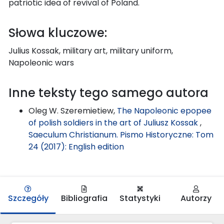
patriotic idea of revival of Poland.
Słowa kluczowe:
Julius Kossak, military art, military uniform,
Napoleonic wars
Inne teksty tego samego autora
Oleg W. Szeremietiew,
The Napoleonic epopee
of polish soldiers in the art of Juliusz Kossak
,
Saeculum Christianum. Pismo Historyczne: Tom
24 (2017): English edition
Szczegóły
Bibliografia
Statystyki
Autorzy