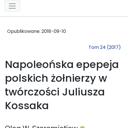
Opublikowane:
2018-09-10
Tom 24 (2017)
Napoleońska epepeja
polskich żołnierzy w
twórczości Juliusza
Kossaka