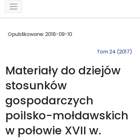
Opublikowane:
2018-09-10
Tom 24 (2017)
Materiały do dziejów
stosunków
gospodarczych
poilsko-mołdawskich
w połowie XVII w.