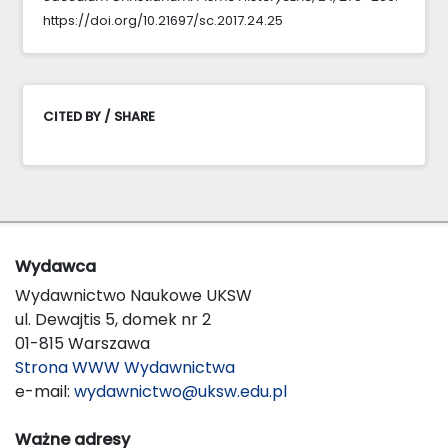
https://doi.org/10.21697/sc.2017.24.25
CITED BY / SHARE
Wydawca
Wydawnictwo Naukowe UKSW
ul. Dewajtis 5, domek nr 2
01-815 Warszawa
Strona WWW Wydawnictwa
e-mail:
wydawnictwo@uksw.edu.pl
Ważne adresy