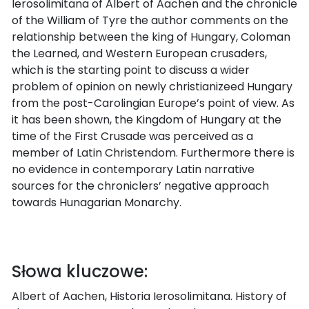
Ierosolimitana of Albert of Aachen and the chronicle
of the William of Tyre the author comments on the
relationship between the king of Hungary, Coloman
the Learned, and Western European crusaders,
which is the starting point to discuss a wider
problem of opinion on newly christianizeed Hungary
from the post-Carolingian Europe’s point of view. As
it has been shown, the Kingdom of Hungary at the
time of the First Crusade was perceived as a
member of Latin Christendom. Furthermore there is
no evidence in contemporary Latin narrative
sources for the chroniclers’ negative approach
towards Hunagarian Monarchy.
Słowa kluczowe:
Albert of Aachen, Historia Ierosolimitana. History of