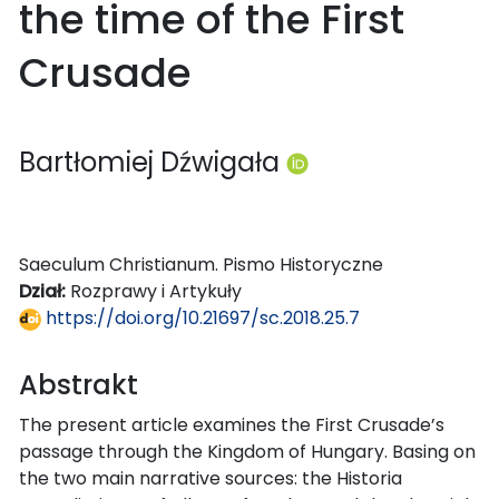
the time of the First
Crusade
Bartłomiej Dźwigała
Saeculum Christianum. Pismo Historyczne
Dział:
Rozprawy i Artykuły
https://doi.org/10.21697/sc.2018.25.7
Abstrakt
The present article examines the First Crusade’s
passage through the Kingdom of Hungary. Basing on
the two main narrative sources: the Historia