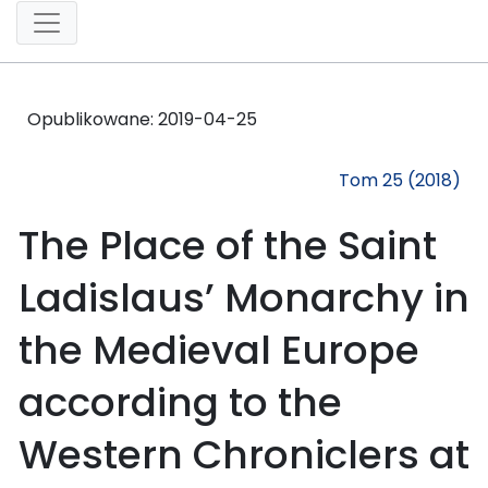
Opublikowane:
2019-04-25
Tom 25 (2018)
The Place of the Saint
Ladislaus’ Monarchy in
the Medieval Europe
according to the
Western Chroniclers at