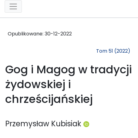
Opublikowane:
30-12-2022
Tom 51 (2022)
Gog i Magog w tradycji
żydowskiej i
chrześcijańskiej
Przemysław Kubisiak