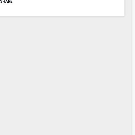
 SHARE