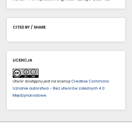
CITED BY / SHARE
LICENCJA
Utwór dostępny jest na licencji
Creative Commons
Uznanie autorstwa – Bez utworów zależnych 4.0
Międzynarodowe
.