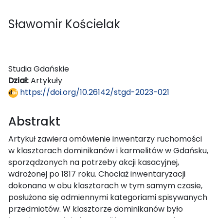
Sławomir Kościelak
Studia Gdańskie
Dział:
Artykuły
https://doi.org/10.26142/stgd-2023-021
Abstrakt
Artykuł zawiera omówienie inwentarzy ruchomości
w klasztorach dominikanów i karmelitów w Gdańsku,
sporządzonych na potrzeby akcji kasacyjnej,
wdrożonej po 1817 roku. Chociaż inwentaryzacji
dokonano w obu klasztorach w tym samym czasie,
posłużono się odmiennymi kategoriami spisywanych
przedmiotów. W klasztorze dominikanów było