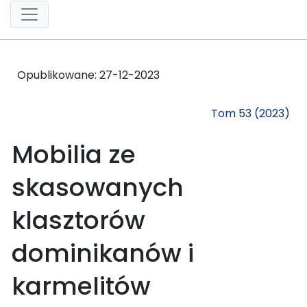
Opublikowane:
27-12-2023
Tom 53 (2023)
Mobilia ze
skasowanych
klasztorów
dominikanów i
karmelitów