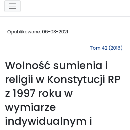
Opublikowane:
06-03-2021
Tom 42 (2018)
Wolność sumienia i
religii w Konstytucji RP
z 1997 roku w
wymiarze
indywidualnym i