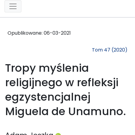
Opublikowane:
06-03-2021
Tom 47 (2020)
Tropy myślenia
religijnego w refleksji
egzystencjalnej
Miguela de Unamuno.