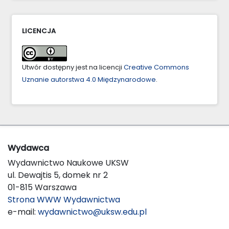
LICENCJA
Utwór dostępny jest na licencji
Creative Commons
Uznanie autorstwa 4.0 Międzynarodowe
.
Wydawca
Wydawnictwo Naukowe UKSW
ul. Dewajtis 5, domek nr 2
01-815 Warszawa
Strona WWW Wydawnictwa
e-mail:
wydawnictwo@uksw.edu.pl