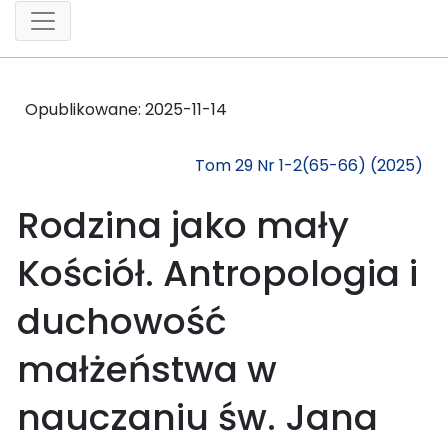
Opublikowane:
2025-11-14
Tom 29 Nr 1-2(65-66) (2025)
Rodzina jako mały
Kościół. Antropologia i
duchowość
małżeństwa w
nauczaniu św. Jana