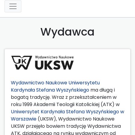
Wydawca
Wydawnictwo Naukowe Uniwersytetu
Kardynała Stefana Wyszyńskiego
ma długą i
bogatą tradycję. Wraz z przekształceniem w
roku 1999 Akademii Teologii Katolickiej (ATK) w
Uniwersytet Kardynała Stefana Wyszyńskiego w
Warszawie
(UKSW), Wydawnictwo Naukowe
UKSW przejęło bowiem tradycję Wydawnictwa
ATK, działającego na rynku wydawniczym od