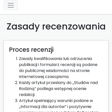
Zasady recenzowania
Proces recenzji
Zasady kwalifikowania lub odrzucenia
publikacji i formularz recenzji są podane
do publicznej wiadomości na stronie
internetowej czasopisma.
Każdy artykuł przesłany do „Studiów nad
Rodziną” podlega wstępnej ocenie
redakcji.
Artykuł spełniający warunki podane w
„Informacji dla autorów” i pozytywnie