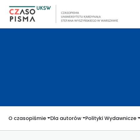
O czasopiśmie
Dla autorów
Polityki Wydawnicze