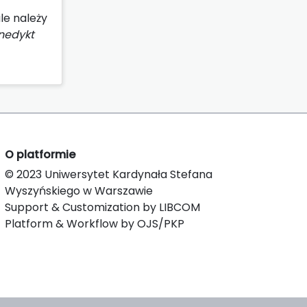
ale należy
nedykt
O platformie
© 2023 Uniwersytet Kardynała Stefana
Wyszyńskiego w Warszawie
Support & Customization by LIBCOM
Platform & Workflow by OJS/PKP