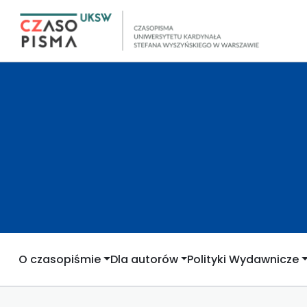
O czasopiśmie
Dla autorów
Polityki Wydawnicze