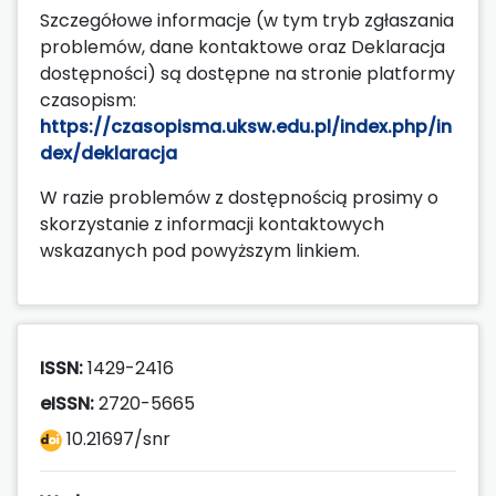
Szczegółowe informacje (w tym tryb zgłaszania
problemów, dane kontaktowe oraz Deklaracja
dostępności) są dostępne na stronie platformy
czasopism:
https://czasopisma.uksw.edu.pl/index.php/in
dex/deklaracja
W razie problemów z dostępnością prosimy o
skorzystanie z informacji kontaktowych
wskazanych pod powyższym linkiem.
ISSN:
1429-2416
eISSN:
2720-5665
10.21697/snr