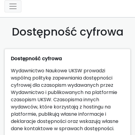
Dostępność cyfrowa
Dostępność cyfrowa
Wydawnictwo Naukowe UKSW prowadzi
wspólną politykę zapewniania dostępności
cyfrowej dla czasopism wydawanych przez
Wydawnictwo i publikowanych na platformie
czasopism UKSW. Czasopisma innych
wydawców, które korzystają z hostingu na
platformie, publikują własne informacje i
deklaracje dostępności oraz wskazują własne
dane kontaktowe w sprawach dostępności.