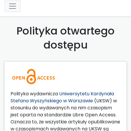
Polityka otwartego
dostępu
Polityka wydawnicza
Uniwersytetu Kardynała
Stefana Wyszyńskiego w Warszawie
(UKSW) w
stosunku do wydawanych na nim czasopism
jest oparta na standardzie Libre Open Access.
Oznacza to, że wszystkie artykuły opublikowane
w czasopismach wydawanych na UKSW są