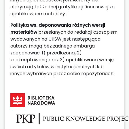
otrzymują też żadnej gratyfikacji finansowej za
opublikowane materiały.
Polityka ws. deponowania różnych wersji
materiałów
przesłanych do redakcji czasopism
wydawanych na UKSW jest następująca:
autorzy mogą bez żadnego embarga
zdeponować: 1) przedłożoną, 2)
zaakceptowaną oraz 3) opublikowaną wersję
swoich artykułów w instytucjonalnych lub
innych wybranych przez siebie repozytoriach.