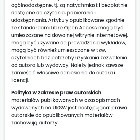
ogólnodostępne, tj. są natychmiast i bezpłatnie
dostępne do czytania, pobierania i
udostępniania. Artykuły opublikowane zgodnie
ze standardami Libre Open Access mogą być
umieszczane na dowolnej witrynie internetowej,
mogą być używane do prowadzenia wykładów,
mogą być również umieszczane w tzw.
czytelniach bez potrzeby uzyskania zezwolenia
od autora lub wydawcy. Należy jednak zawsze
zamieścić właściwe odniesienie do autora i
licencji.
Polityka w zakresie praw autorskich
materiałów publikowanych w czasopismach
wydawanych na UKSW jest następująca: prawa
autorskie do opublikowanych materiałów
zachowują autorzy.