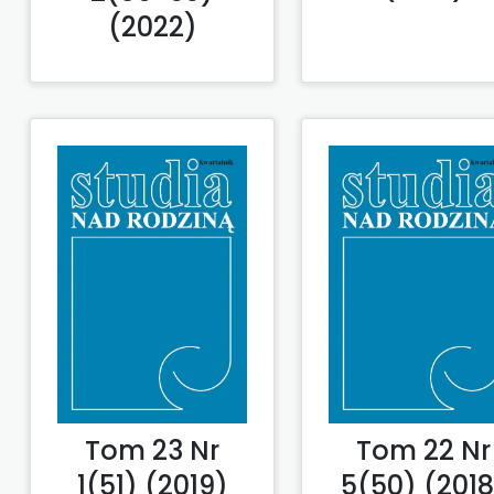
(2022)
Tom 23 Nr
Tom 22 Nr
1(51) (2019)
5(50) (2018