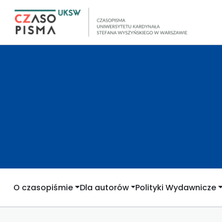
O czasopiśmie
Dla autorów
Polityki Wydawnicze