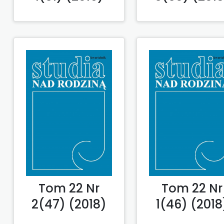
Tom 22 Nr
Tom 22 Nr
2(47) (2018)
1(46) (2018