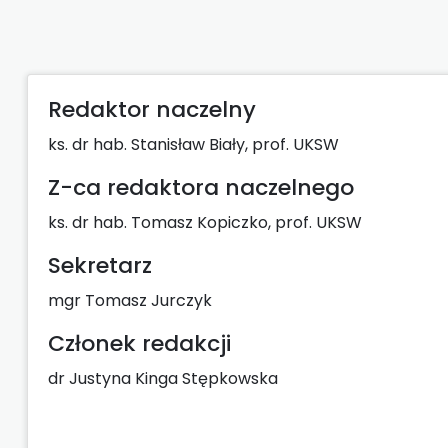
Redaktor naczelny
ks. dr hab. Stanisław Biały, prof. UKSW
Z-ca redaktora naczelnego
ks. dr hab. Tomasz Kopiczko, prof. UKSW
Sekretarz
mgr Tomasz Jurczyk
Członek redakcji
dr Justyna Kinga Stępkowska