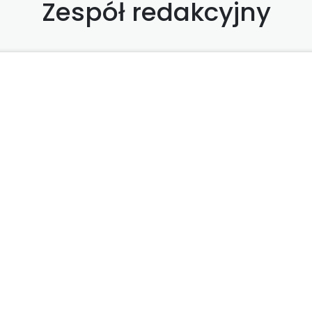
Zespół redakcyjny