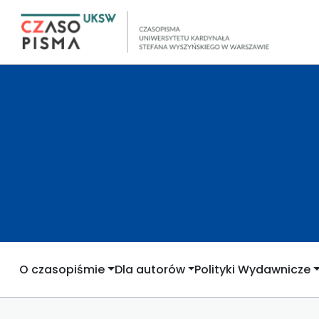
O czasopiśmie
Dla autorów
Polityki Wydawnicze