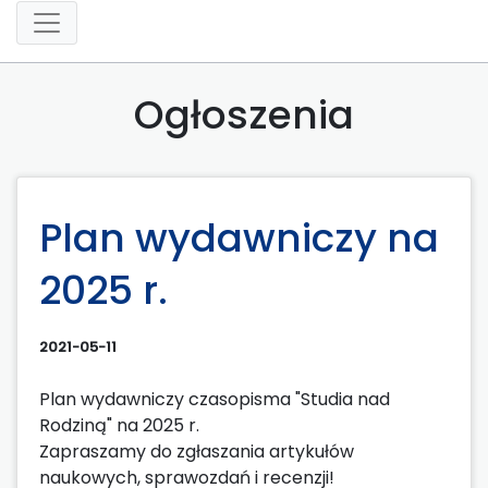
Ogłoszenia
Plan wydawniczy na
2025 r.
2021-05-11
Plan wydawniczy czasopisma "Studia nad
Rodziną" na 2025 r.
Zapraszamy do zgłaszania artykułów
naukowych, sprawozdań i recenzji!