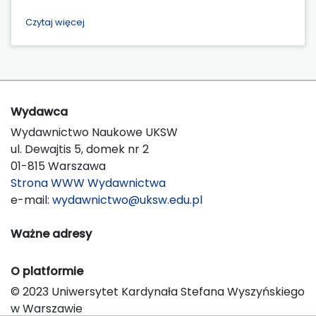
Czytaj więcej
Wydawca
Wydawnictwo Naukowe UKSW
ul. Dewajtis 5, domek nr 2
01-815 Warszawa
Strona WWW Wydawnictwa
e-mail:
wydawnictwo@uksw.edu.pl
Ważne adresy
O platformie
© 2023 Uniwersytet Kardynała Stefana Wyszyńskiego
w Warszawie