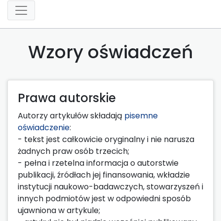
Wzory oświadczeń
Prawa autorskie
Autorzy artykułów składają
pisemne
oświadczenie
:
- tekst jest całkowicie oryginalny i nie narusza
żadnych praw osób trzecich;
- pełna i rzetelna informacja o autorstwie
publikacji, źródłach jej finansowania, wkładzie
instytucji naukowo-badawczych, stowarzyszeń i
innych podmiotów jest w odpowiedni sposób
ujawniona w artykule;