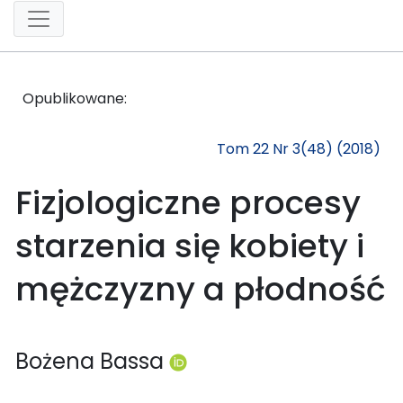
Opublikowane:
Tom 22 Nr 3(48) (2018)
Fizjologiczne procesy
starzenia się kobiety i
mężczyzny a płodność
Bożena Bassa