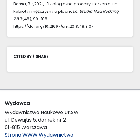
Bassa, B. (2021). Fizjologiczne procesy starzenia się
kobiety i mężczyzny a płodność.
Studia Nad Rodziną
,
22
(3(48), 99–108.
https://doi.org/10.21697/snr.2018.48.3.07
CITED BY / SHARE
Wydawca
Wydawnictwo Naukowe UKSW
ul. Dewajtis 5, domek nr 2
01-815 Warszawa
Strona WWW Wydawnictwa