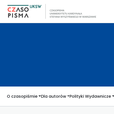
O czasopiśmie
Dla autorów
Polityki Wydawnicze